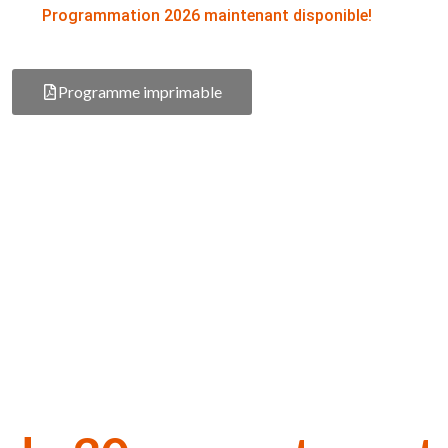
Programmation 2026 maintenant disponible!
Programme imprimable